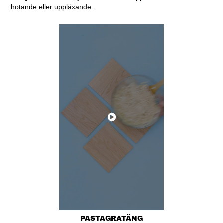
hotande eller uppläxande.
PASTAGRATÄNG