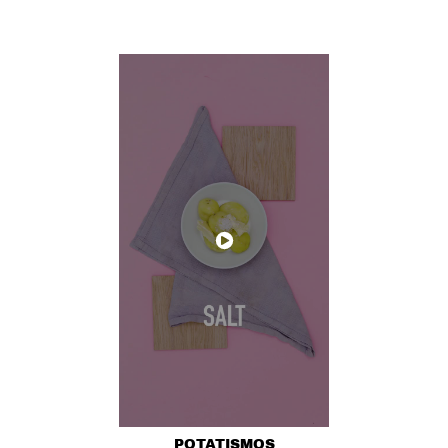
POTATISMOS