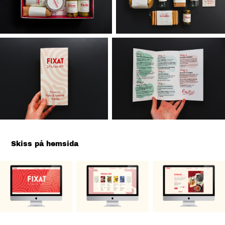
Skiss på hemsida