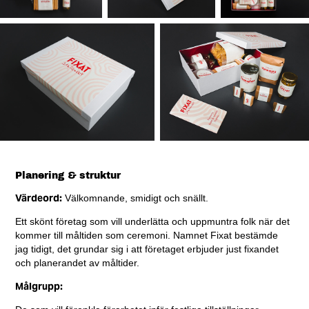
Planering & struktur
Värdeord:
Välkomnande, smidigt och snällt.
Ett skönt företag som vill underlätta och uppmuntra folk när det
kommer till måltiden som ceremoni. Namnet Fixat bestämde
jag tidigt, det grundar sig i att företaget erbjuder just fixandet
och planerandet av måltider.
Målgrupp: