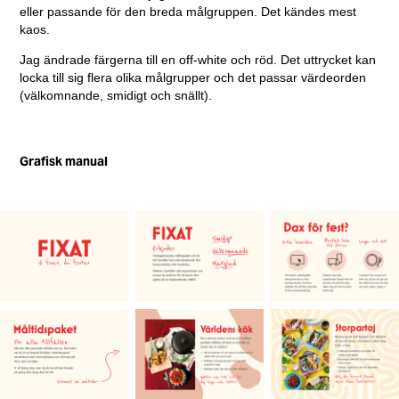
eller passande för den breda målgruppen. Det kändes mest
kaos.
Jag ändrade färgerna till en off-white och röd. Det uttrycket kan
locka till sig flera olika målgrupper och det passar värdeorden
(välkomnande, smidigt och snällt).
Grafisk manual