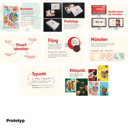
Prototyp